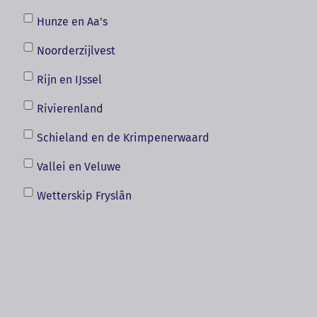
Hunze en Aa's
Noorderzijlvest
Rijn en IJssel
Rivierenland
Schieland en de Krimpenerwaard
Vallei en Veluwe
Wetterskip Fryslân