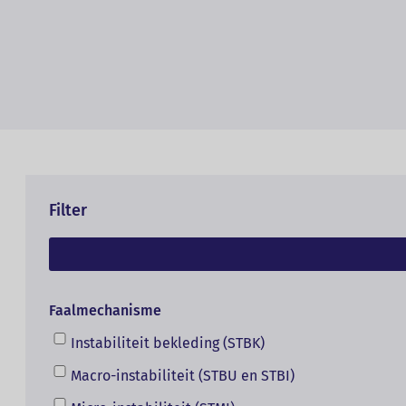
Filter
Faalmechanisme
Instabiliteit bekleding (STBK)
Macro-instabiliteit (STBU en STBI)