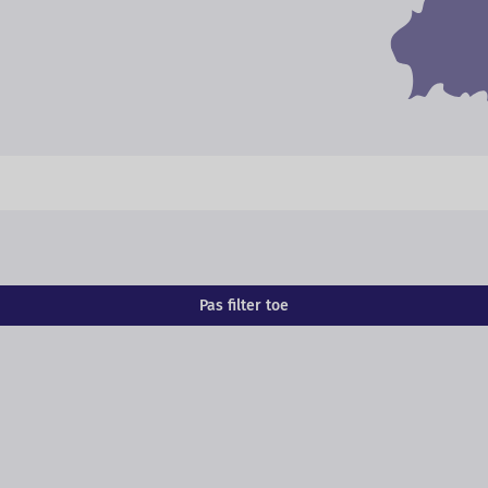
Pas filter toe