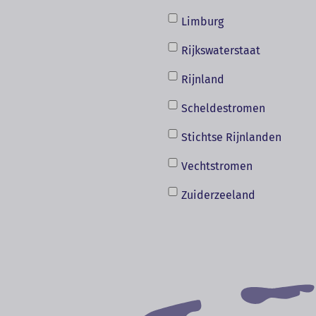
Limburg
Rijkswaterstaat
Rijnland
Scheldestromen
Stichtse Rijnlanden
Vechtstromen
Zuiderzeeland