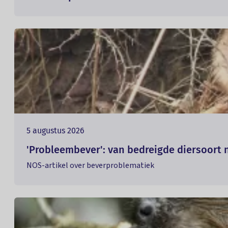
5 augustus 2026
'Probleembever': van bedreigde diersoort 
NOS-artikel over beverproblematiek