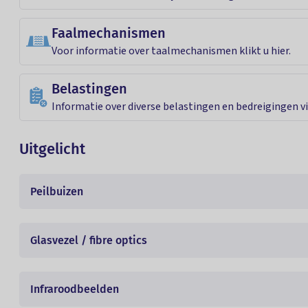
Faalmechanismen
Voor informatie over taalmechanismen klikt u hier.
Belastingen
Informatie over diverse belastingen en bedreigingen vin
Uitgelicht
Peilbuizen
Glasvezel / fibre optics
Infraroodbeelden