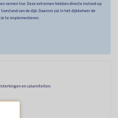
emen nemen toe. Deze extremen hebben directe invloed op
 toestand van de dijk. Daarom zal in het dijkbeheer de
atie te implementeren.
rsterkingen en calamiteiten.