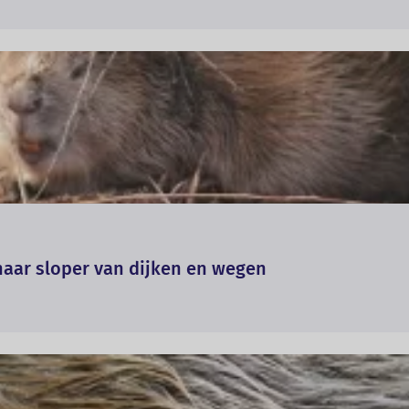
naar sloper van dijken en wegen