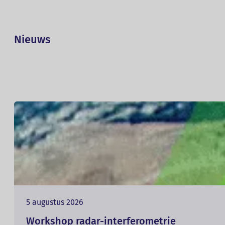
Nieuws
5 augustus 2026
Workshop radar-interferometrie