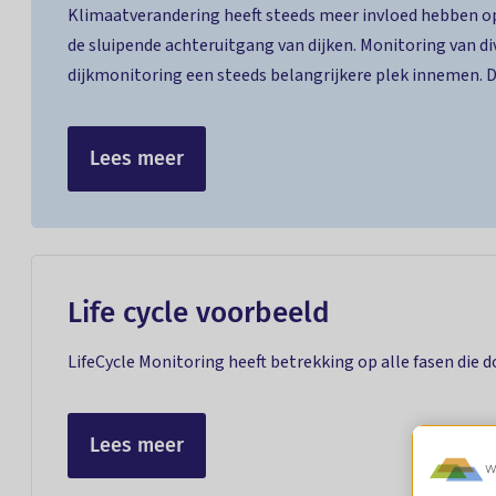
Klimaatverandering heeft steeds meer invloed hebben op
de sluipende achteruitgang van dijken. Monitoring van di
dijkmonitoring een steeds belangrijkere plek innemen. D
Lees meer
Life cycle voorbeeld
LifeCycle Monitoring heeft betrekking op alle fasen die
Lees meer