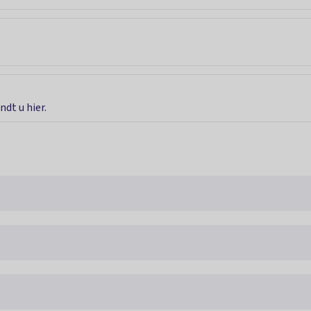
dt u hier.