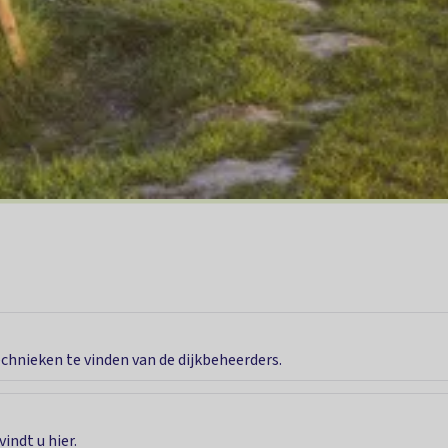
chnieken te vinden van de dijkbeheerders.
ndt u hier.