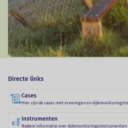
Directe links
Cases
Hier zijn de cases met ervaringen en dijkmonitoringste
Instrumenten
Nadere informatie over dijkmonitoringsinstrumenten vi