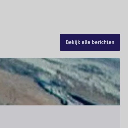
Bekijk alle berichten